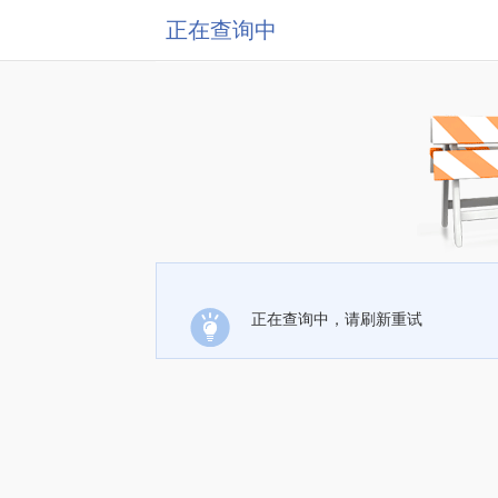
正在查询中
正在查询中，请刷新重试