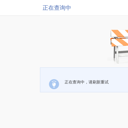
正在查询中
正在查询中，请刷新重试