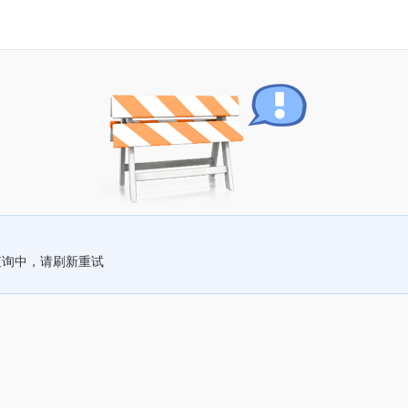
查询中，请刷新重试