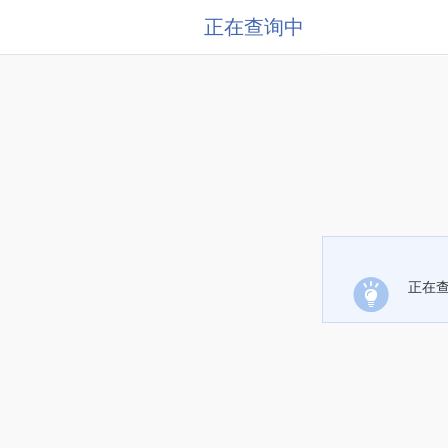
正在查询中
正在