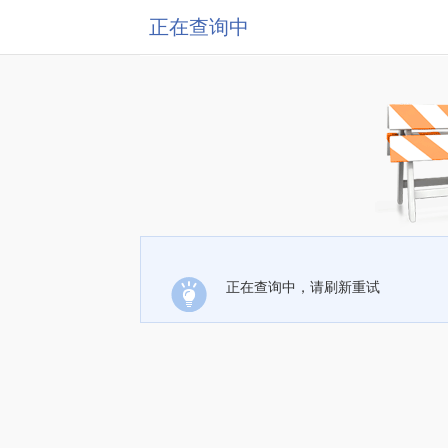
正在查询中
正在查询中，请刷新重试